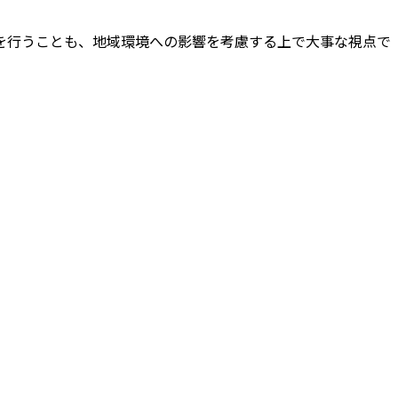
を行うことも、地域環境への影響を考慮する上で大事な視点で