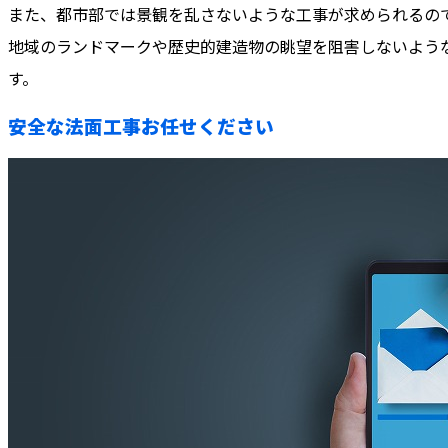
また、都市部では景観を乱さないような工事が求められるの
地域のランドマークや歴史的建造物の眺望を阻害しないよう
す。
安全な法面工事お任せください