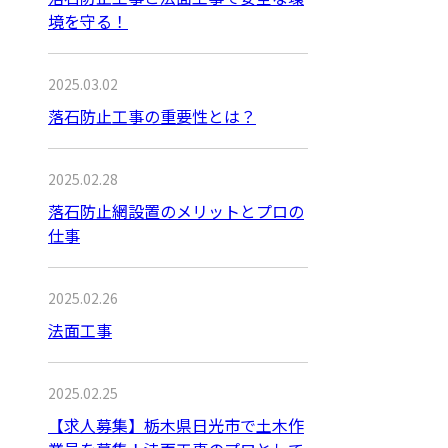
境を守る！
2025.03.02
落石防止工事の重要性とは？
2025.02.28
落石防止網設置のメリットとプロの
仕事
2025.02.26
法面工事
2025.02.25
【求人募集】栃木県日光市で土木作