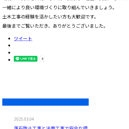
一緒により良い環境づくりに取り組んでいきましょう。
土木工事の経験を活かしたい方も大歓迎です。
最後までご覧いただき、ありがとうございました。
ツイート
最近の投稿
2025.03.04
落石防止工事と法面工事で安全な環