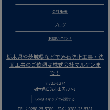
会社概要
ブログ
お問い合わせ
栃木県や茨城県などで落石防止工事・法
面工事のご依頼は株式会社マルケンま
で！
〒321-1274
栃木県日光市土沢737-1
Googleマップで確認する
TEL：0288-25-5780 FAX：0288-25-5781