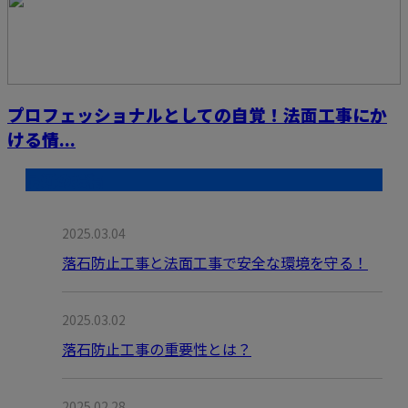
プロフェッショナルとしての自覚！法面工事にか
ける情...
最近の投稿
2025.03.04
落石防止工事と法面工事で安全な環境を守る！
2025.03.02
落石防止工事の重要性とは？
2025.02.28