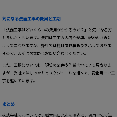
気になる法面工事の費用と工期
「法面工事はどれくらいの費用がかかるのか？」と気になる方
も多いかと思います。費用は工事の内容や規模、現地の状況に
よって異なりますが、弊社では
無料で見積もり
を承っておりま
すので、まずはお気軽にお問い合わせください。
また、工期についても、現場の条件や作業内容により異なりま
すが、弊社ではしっかりとスケジュールを組んで、
安全第一
で工
事を進めています。
まとめ
株式会社マルケンでは、栃木県日光市を拠点に、関東全域で法