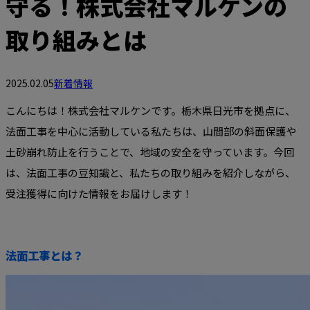
守る！株式会社マルケンの
取り組みとは
2025.02.05
新着情報
こんにちは！株式会社マルケンです。栃木県日光市を拠点に、
法面工事を中心に活動している私たちは、山間部の斜面保護や
土砂崩れ防止を行うことで、地域の安全を守っています。今回
は、法面工事の豆知識と、私たちの取り組みを紹介しながら、
受注獲得に向けた情報をお届けします！
法面工事とは？