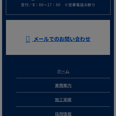
受付／8：00～17：00 ※営業電話お断り
メールでのお問い合わせ
ホーム
業務案内
施工実績
採用情報