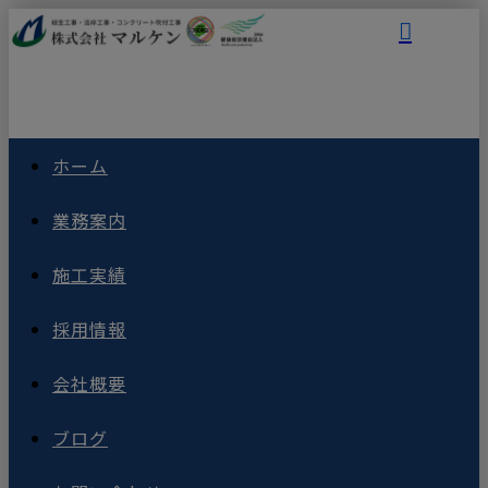
ホーム
業務案内
施工実績
採用情報
会社概要
ブログ