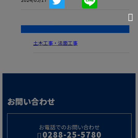
コラムカテゴリ
土木工事・法面工事
お問い合わせ
お電話でのお問い合わせ
0288-25-5780