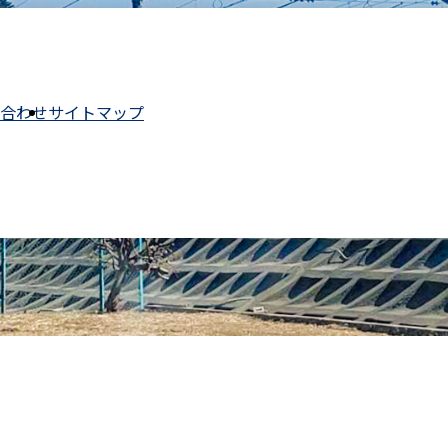
合わせ
サイトマップ