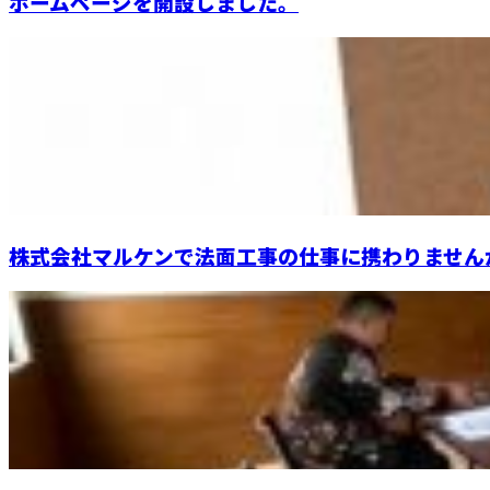
ホームページを開設しました。
株式会社マルケンで法面工事の仕事に携わりません