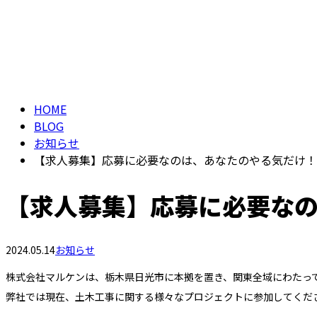
HOME
BLOG
お知らせ
【求人募集】応募に必要なのは、あなたのやる気だけ！
【求人募集】応募に必要な
2024.05.14
お知らせ
株式会社マルケンは、栃木県日光市に本拠を置き、関東全域にわたっ
弊社では現在、土木工事に関する様々なプロジェクトに参加してくだ