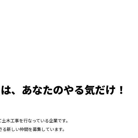
のは、あなたのやる気だけ！
て土木工事を行なっている企業です。
さる新しい仲間を募集しています。