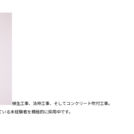
植生工事、法枠工事、そしてコンクリート吹付工事。
ている未経験者を積極的に採用中です。