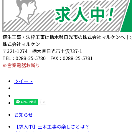
植生工事・法枠工事は栃木県日光市の株式会社マルケンへ｜
株式会社マルケン
〒321-1274 栃木県日光市土沢737-1
TEL：0288-25-5780 FAX：0288-25-5781
※営業電話お断り
ツイート
お知らせ
【求人中】土木工事の楽しさとは？