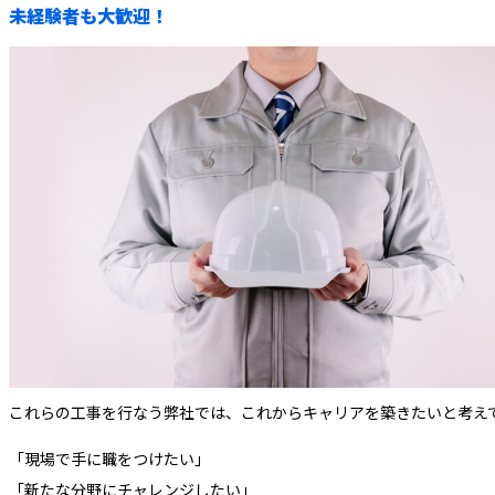
未経験者も大歓迎！
これらの工事を行なう弊社では、これからキャリアを築きたいと考え
「現場で手に職をつけたい」
「新たな分野にチャレンジしたい」