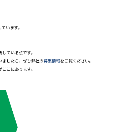
しています。
視している点です。
いましたら、ぜひ弊社の
募集情報
をご覧ください。
がここにあります。