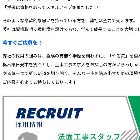
「将来は資格を取ってスキルアップを果たしたい」
そのような意欲的な思いを持っている方を、弊社は全力で支えます。
弊社は資格取得支援制度を設けており、学んで成長することを大切に
今すぐご応募を！
弊社の採用の強みは、経験の有無や学歴を問わずに、「やる気」を重
栃木県日光市を拠点とし、土木工事の求人をお探しの方がいらっしゃ
やる気一つで新しい道を切り開く、そんな一歩を踏み出すための環境
ご応募を心よりお待ちしております！